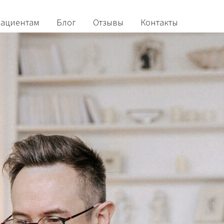
ациентам
Блог
Отзывы
Контакты