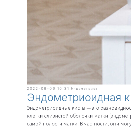
2022-06-06 10:31
Эндометриоз
Эндометриоидная к
Эндометриоидные кисты — это разновиднос
клетки слизистой оболочки матки (эндомет
самой полости матки. В частности, они могу