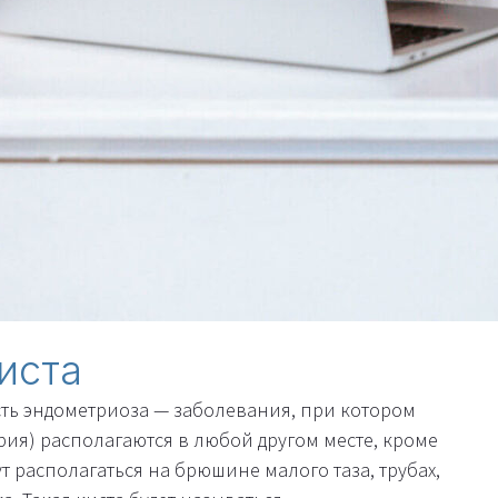
иста
ть эндометриоза — заболевания, при котором
рия) располагаются в любой другом месте, кроме
т располагаться на брюшине малого таза, трубах,