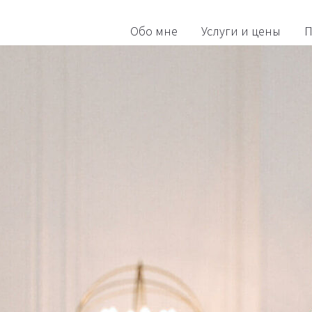
Обо мне
Услуги и цены
П