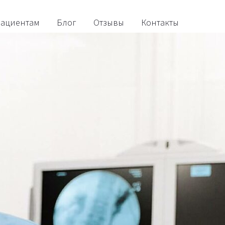
ациентам
Блог
Отзывы
Контакты