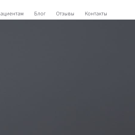
ациентам
Блог
Отзывы
Контакты