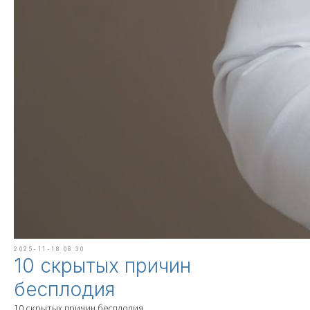
2025-11-18 08:30
10 скрытых причин
бесплодия
10 скрытых причин бесплодия.