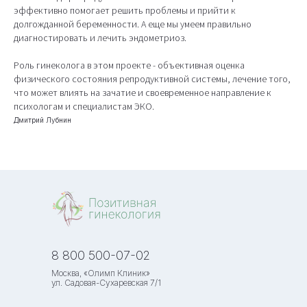
эффективно помогает решить проблемы и прийти к
долгожданной беременности. А еще мы умеем правильно
диагностировать и лечить эндометриоз.
Роль гинеколога в этом проекте - объективная оценка
физического состояния репродуктивной системы, лечение того,
что может влиять на зачатие и своевременное направление к
психологам и специалистам ЭКО.
Дмитрий Лубнин
8 800 500-07-02
Москва, «Олимп Клиник»
ул. Садовая-Сухаревская 7/1