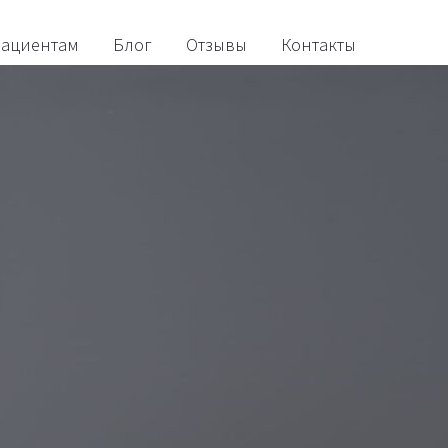
ациентам
Блог
Отзывы
Контакты