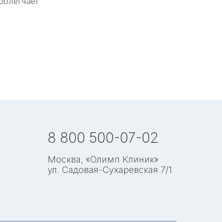
 облегчает
8 800 500-07-02
Москва, «Олимп Клиник»
ул. Садовая-Сухаревская 7/1