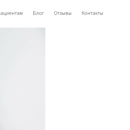
ациентам
Блог
Отзывы
Контакты