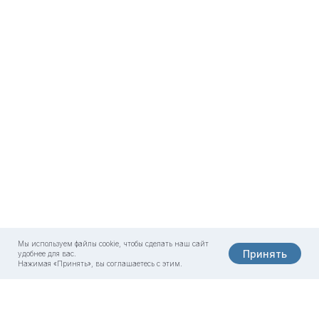
Мы используем файлы cookie, чтобы сделать наш сайт
Принять
удобнее для вас.
Нажимая «Принять», вы соглашаетесь с этим.