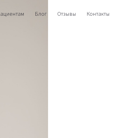
ациентам
Блог
Отзывы
Контакты