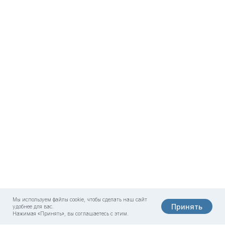
Мы используем файлы cookie, чтобы сделать наш сайт
Принять
удобнее для вас.
Нажимая «Принять», вы соглашаетесь с этим.