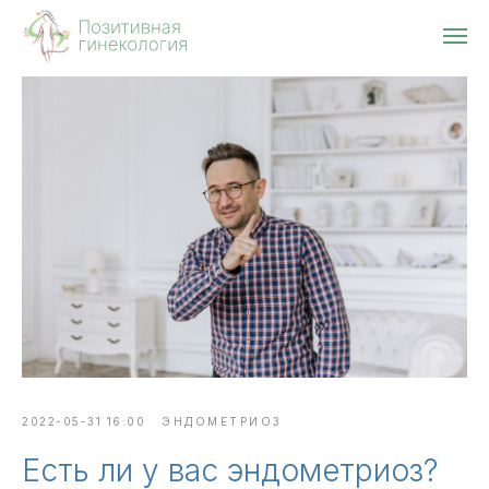
2022-05-31 16:00
ЭНДОМЕТРИОЗ
Есть ли у вас эндометриоз?